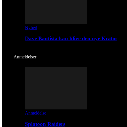
Nyhed
Dave Bautista kan blive den nye Kratos
Anmeldelser
Anmeldelse
Splatoon Raiders