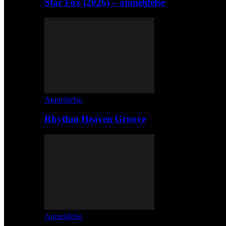
Star Fox (2026) – anmeldelse
Anmeldelse
Rhythm Heaven Groove
Anmeldelse