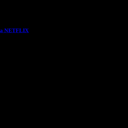
 via NETFLIX