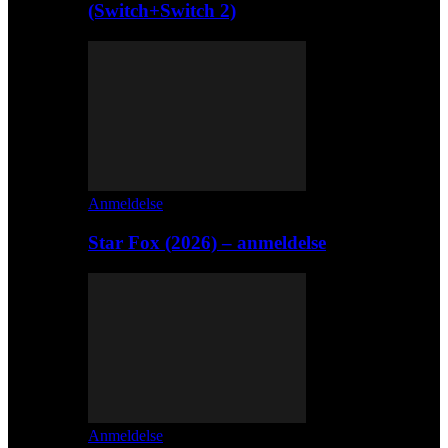
(Switch+Switch 2)
Anmeldelse
Star Fox (2026) – anmeldelse
Anmeldelse