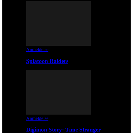
Anmeldelse
Splatoon Raiders
Anmeldelse
Digimon Story: Time Stranger