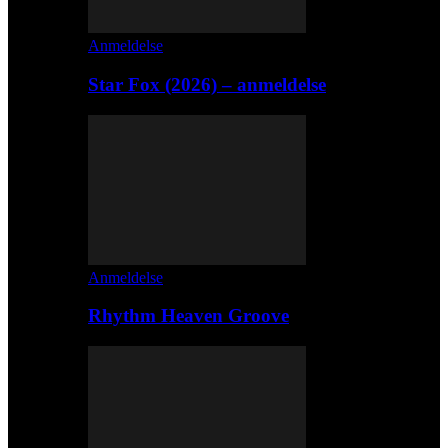
Anmeldelse
Star Fox (2026) – anmeldelse
Anmeldelse
Rhythm Heaven Groove