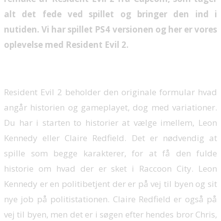
alt det fede ved spillet og bringer den ind i
nutiden. Vi har spillet PS4 versionen og her er vores
oplevelse med Resident Evil 2.
Resident Evil 2 beholder den originale formular hvad
angår historien og gameplayet, dog med variationer.
Du har i starten to historier at vælge imellem, Leon
Kennedy eller Claire Redfield. Det er nødvendig at
spille som begge karakterer, for at få den fulde
historie om hvad der er sket i Raccoon City. Leon
Kennedy er en politibetjent der er på vej til byen og sit
nye job på politistationen. Claire Redfield er også på
vej til byen, men det er i søgen efter hendes bror Chris,