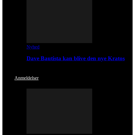
Nyhed
Dave Bautista kan blive den nye Kratos
Anmeldelser