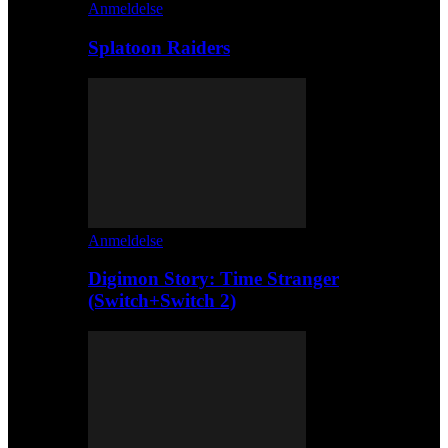
Anmeldelse
Splatoon Raiders
Anmeldelse
Digimon Story: Time Stranger
(Switch+Switch 2)