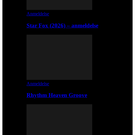
Anmeldelse
Star Fox (2026) – anmeldelse
Anmeldelse
Rhythm Heaven Groove