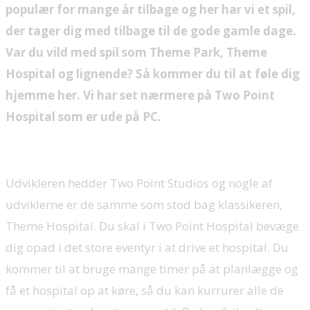
populær for mange år tilbage og her har vi et spil,
der tager dig med tilbage til de gode gamle dage.
Var du vild med spil som Theme Park, Theme
Hospital og lignende? Så kommer du til at føle dig
hjemme her. Vi har set nærmere på Two Point
Hospital som er ude på PC.
Udvikleren hedder Two Point Studios og nogle af
udviklerne er de samme som stod bag klassikeren,
Theme Hospital. Du skal i Two Point Hospital bevæge
dig opad i det store eventyr i at drive et hospital. Du
kommer til at bruge mange timer på at planlægge og
få et hospital op at køre, så du kan kurrurer alle de