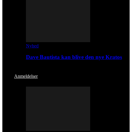
Nyhed
Dave Bautista kan blive den nye Kratos
Anmeldelser