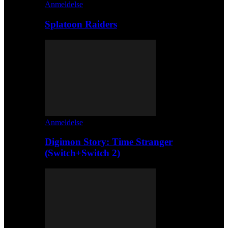
Anmeldelse
Splatoon Raiders
Anmeldelse
Digimon Story: Time Stranger
(Switch+Switch 2)