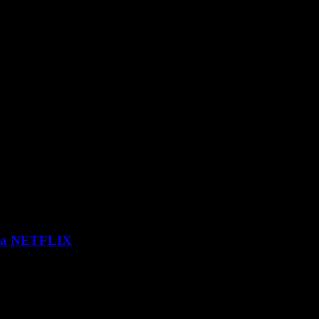
 via NETFLIX