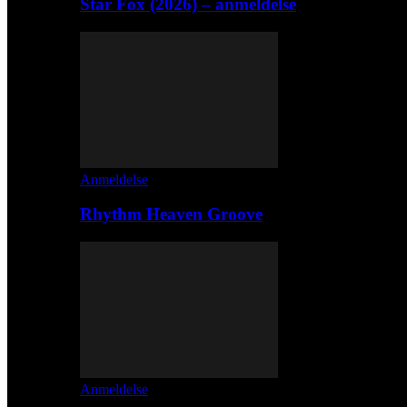
Star Fox (2026) – anmeldelse
Anmeldelse
Rhythm Heaven Groove
Anmeldelse