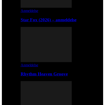
Anmeldelse
Star Fox (2026) – anmeldelse
Anmeldelse
Rhythm Heaven Groove