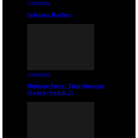
Anmeldelse
Splatoon Raiders
Anmeldelse
Digimon Story: Time Stranger
(Switch+Switch 2)