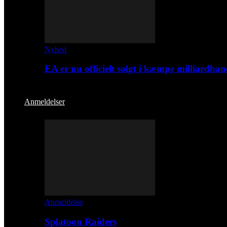
Nyhed
EA er nu officielt solgt i kæmpe milliardhan
Anmeldelser
Anmeldelse
Splatoon Raiders