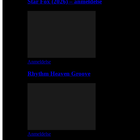
Star Fox (2026) – anmeldelse
Anmeldelse
Rhythm Heaven Groove
Anmeldelse