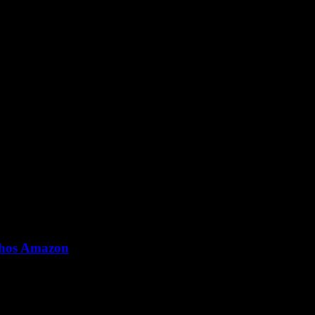
 hos Amazon