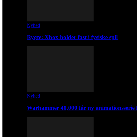
Nyhed
Rygte: Xbox holder fast i fysiske spil
Nyhed
Warhammer 40,000 får ny animationsserie