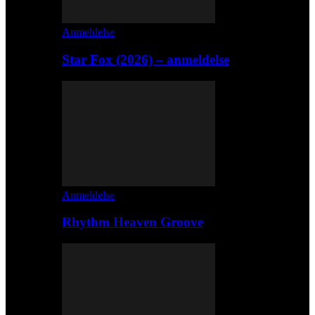
Anmeldelse
Star Fox (2026) – anmeldelse
Anmeldelse
Rhythm Heaven Groove