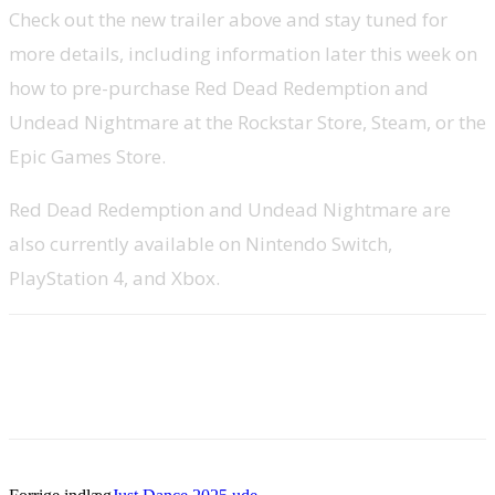
Check out the new trailer above and stay tuned for
more details, including information later this week on
how to pre-purchase Red Dead Redemption and
Undead Nightmare at the Rockstar Store, Steam, or the
Epic Games Store.
Red Dead Redemption and Undead Nightmare are
also currently available on Nintendo Switch,
PlayStation 4, and Xbox.