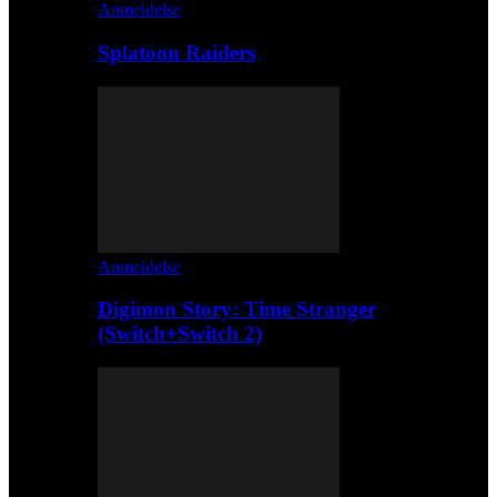
Anmeldelse
Splatoon Raiders
Anmeldelse
Digimon Story: Time Stranger
(Switch+Switch 2)