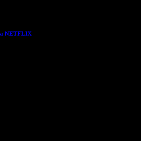
 via NETFLIX