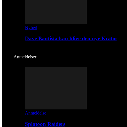
Nyhed
Dave Bautista kan blive den nye Kratos
Anmeldelser
Anmeldelse
Splatoon Raiders