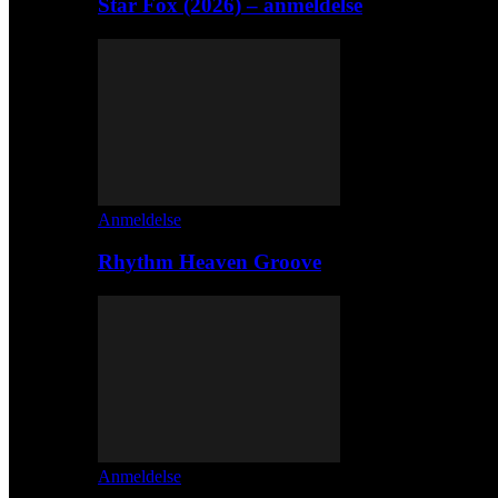
Star Fox (2026) – anmeldelse
Anmeldelse
Rhythm Heaven Groove
Anmeldelse