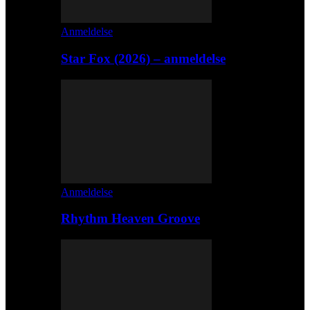
Anmeldelse
Star Fox (2026) – anmeldelse
Anmeldelse
Rhythm Heaven Groove