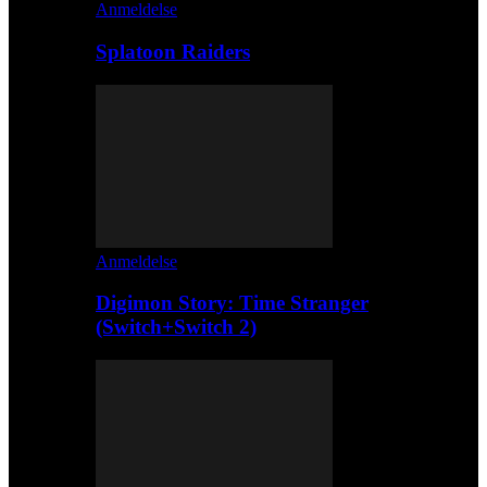
Anmeldelse
Splatoon Raiders
Anmeldelse
Digimon Story: Time Stranger
(Switch+Switch 2)