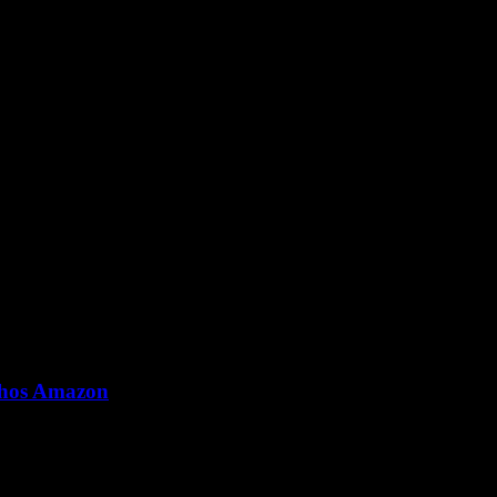
 hos Amazon