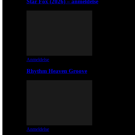
Star Fox (2026) – anmeldelse
Anmeldelse
Rhythm Heaven Groove
Anmeldelse