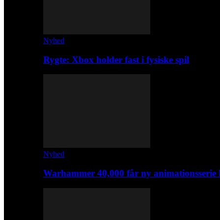
Nyhed
Rygte: Xbox holder fast i fysiske spil
Nyhed
Warhammer 40,000 får ny animationsserie