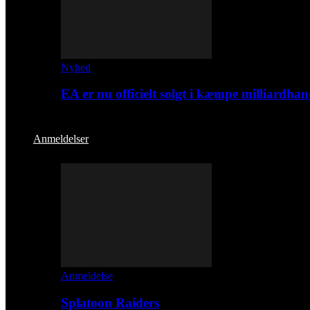
Nyhed
EA er nu officielt solgt i kæmpe milliardhan
Anmeldelser
Anmeldelse
Splatoon Raiders