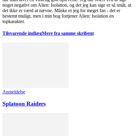
noget negativt om Alien: Isolation, og det jeg kan sige er så småt, at
det ikke er værd at nævne. Måske er jeg for meget fan - det er
bestemt muligt, men i min bog fortjener Alien: Isolation en
topkarakter.
Tilsvarende indlæg
Mere fra samme skribent
Anmeldelse
Splatoon Raiders