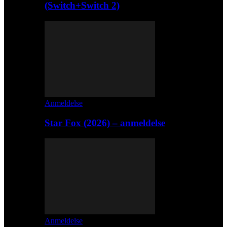
(Switch+Switch 2)
Anmeldelse
Star Fox (2026) – anmeldelse
Anmeldelse