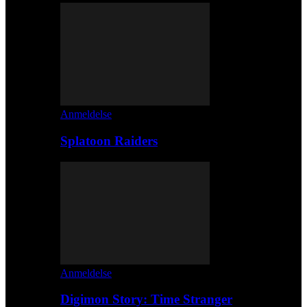
Anmeldelse
Splatoon Raiders
Anmeldelse
Digimon Story: Time Stranger