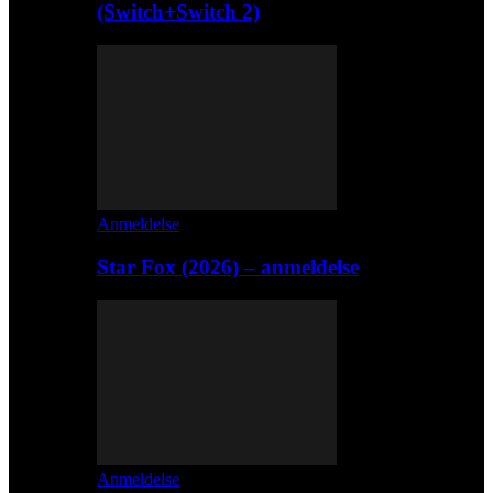
(Switch+Switch 2)
Anmeldelse
Star Fox (2026) – anmeldelse
Anmeldelse