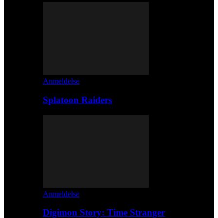
Anmeldelse
Splatoon Raiders
Anmeldelse
Digimon Story: Time Stranger