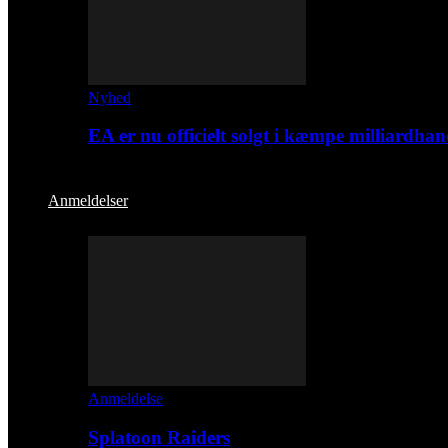
Nyhed
EA er nu officielt solgt i kæmpe milliardhan
Anmeldelser
Anmeldelse
Splatoon Raiders