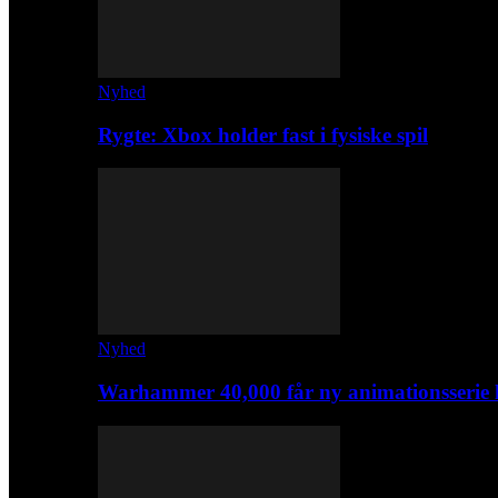
Nyhed
Rygte: Xbox holder fast i fysiske spil
Nyhed
Warhammer 40,000 får ny animationsserie