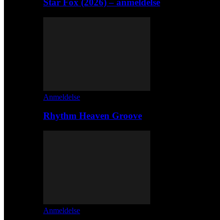
Star Fox (2026) – anmeldelse
Anmeldelse
Rhythm Heaven Groove
Anmeldelse