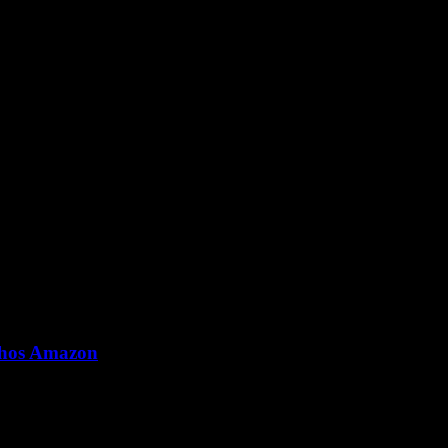
 hos Amazon