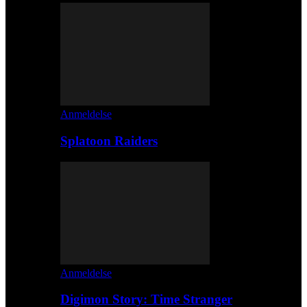
Anmeldelse
Splatoon Raiders
Anmeldelse
Digimon Story: Time Stranger