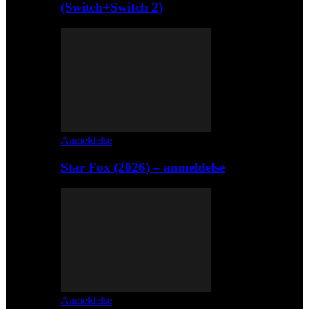
(Switch+Switch 2)
Anmeldelse
Star Fox (2026) – anmeldelse
Anmeldelse