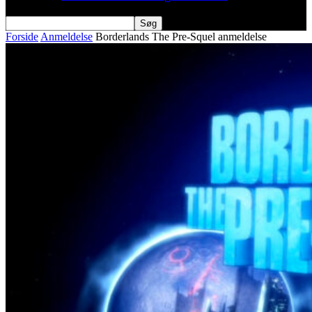
Forside
Anmeldelse
Borderlands The Pre-Squel anmeldelse