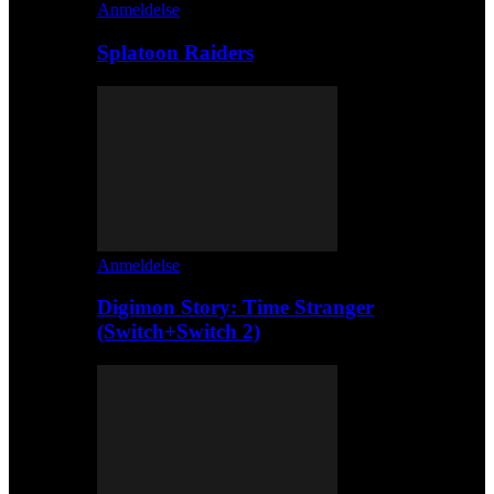
Anmeldelse
Splatoon Raiders
Anmeldelse
Digimon Story: Time Stranger
(Switch+Switch 2)