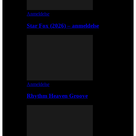
Anmeldelse
Star Fox (2026) – anmeldelse
Anmeldelse
Rhythm Heaven Groove