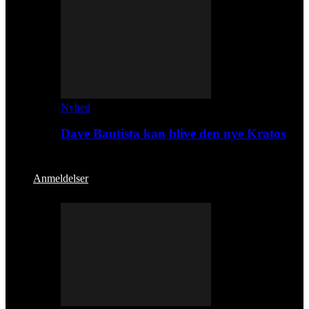
Nyhed
Dave Bautista kan blive den nye Kratos
Anmeldelser