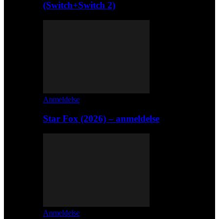
(Switch+Switch 2)
Anmeldelse
Star Fox (2026) – anmeldelse
Anmeldelse