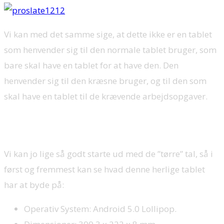
Vi kan med det samme sige, at dette ikke er en tablet
som henvender sig til den normale tablet bruger, som
bare skal have en tablet for at have den. Den
henvender sig til den kræsne bruger, og til den som
skal have en tablet til de krævende arbejdsopgaver.
Specifikationer:
Vi kan jo lige så godt starte ud med de ”tørre” tal, så i
først og fremmest kan se hvad denne herlige tablet
har at byde på:
Operativ System: Android 5.0 Lollipop.