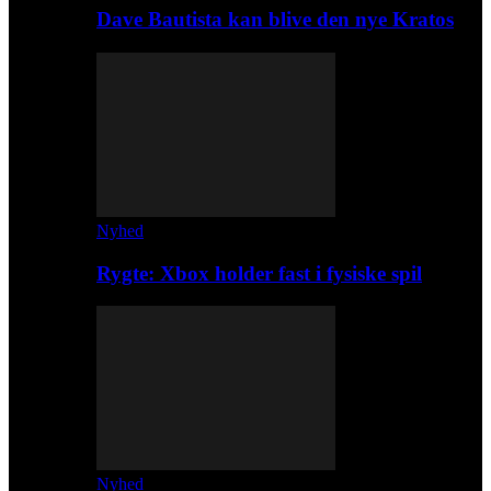
Dave Bautista kan blive den nye Kratos
Nyhed
Rygte: Xbox holder fast i fysiske spil
Nyhed