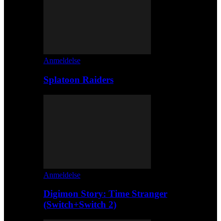
Anmeldelse
Splatoon Raiders
Anmeldelse
Digimon Story: Time Stranger
(Switch+Switch 2)