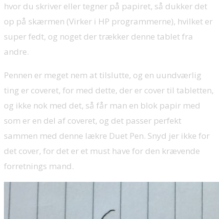
hvor du skriver eller tegner på papiret, så dukker det
op på skærmen (Virker i HP programmerne), hvilket er
super fedt, og noget der trækker denne tablet fra
andre.
Pennen er meget nem at tilslutte, og en uundværlig
ting er coveret, for med dette, der er cover til tabletten,
og ikke nok med det, så får man en blok papir med
som er en del af coveret, og det passer perfekt
sammen med denne lækre Duet Pen. Snyd jer ikke for
det cover, for det er et must have for den krævende
forretnings mand.