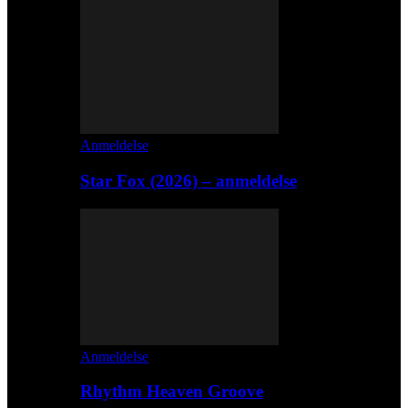
Anmeldelse
Star Fox (2026) – anmeldelse
Anmeldelse
Rhythm Heaven Groove