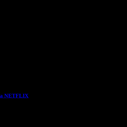
 via NETFLIX