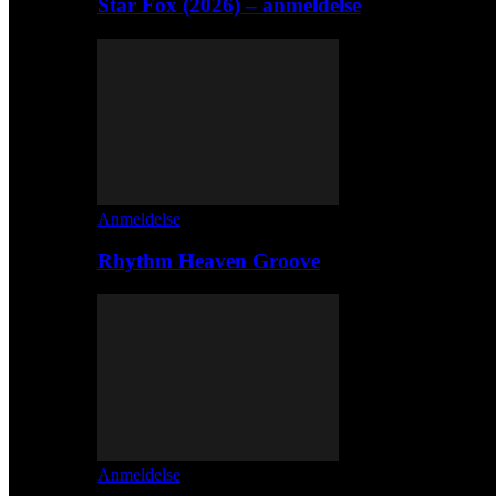
Star Fox (2026) – anmeldelse
Anmeldelse
Rhythm Heaven Groove
Anmeldelse