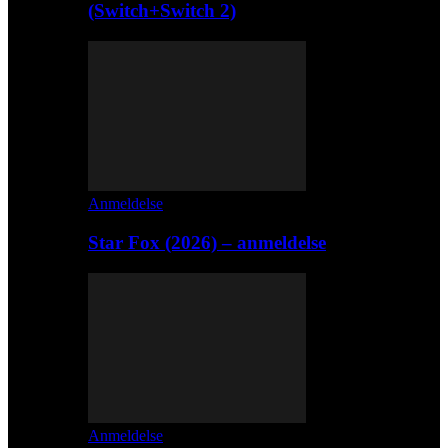
(Switch+Switch 2)
Anmeldelse
Star Fox (2026) – anmeldelse
Anmeldelse