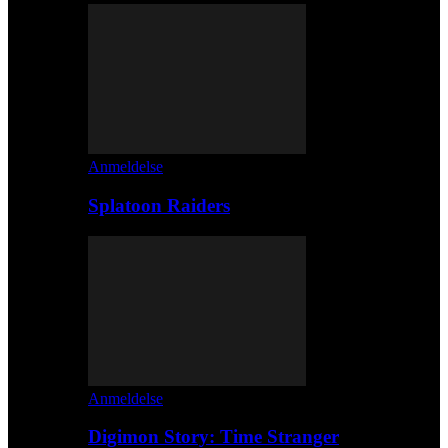
Anmeldelse
Splatoon Raiders
Anmeldelse
Digimon Story: Time Stranger