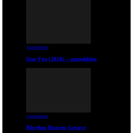
Anmeldelse
Star Fox (2026) – anmeldelse
Anmeldelse
Rhythm Heaven Groove