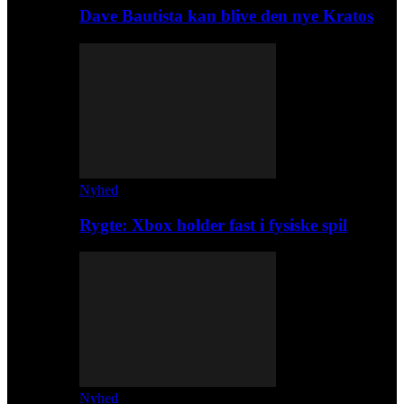
Dave Bautista kan blive den nye Kratos
Nyhed
Rygte: Xbox holder fast i fysiske spil
Nyhed