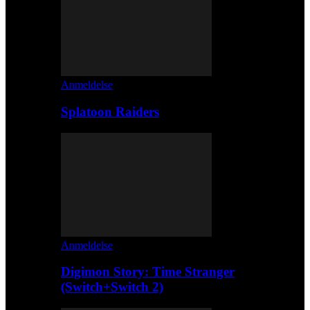
Anmeldelse
Splatoon Raiders
Anmeldelse
Digimon Story: Time Stranger
(Switch+Switch 2)