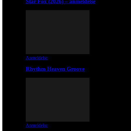
Star Fox (2026) – anmeldelse
Anmeldelse
Rhythm Heaven Groove
Anmeldelse