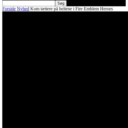
Forside
Nyhed
Kom tættere på heltene i Fire Emblem Heroes