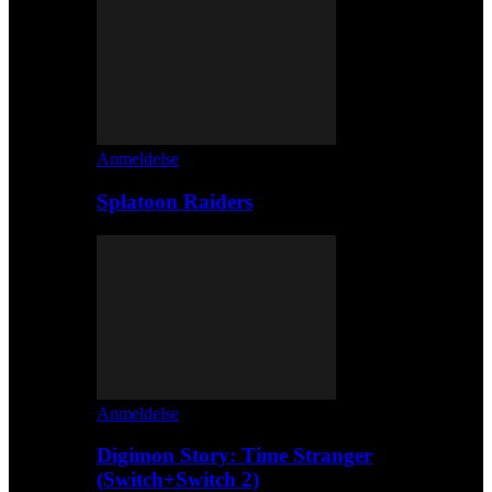
Anmeldelse
Splatoon Raiders
Anmeldelse
Digimon Story: Time Stranger
(Switch+Switch 2)