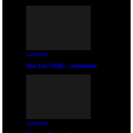
Anmeldelse
Star Fox (2026) – anmeldelse
Anmeldelse