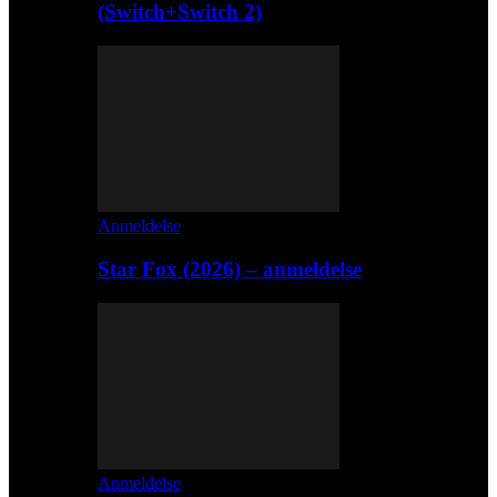
(Switch+Switch 2)
Anmeldelse
Star Fox (2026) – anmeldelse
Anmeldelse