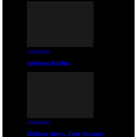
Anmeldelse
Splatoon Raiders
Anmeldelse
Digimon Story: Time Stranger