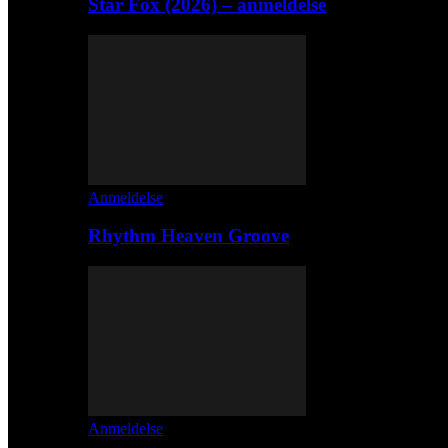
Star Fox (2026) – anmeldelse
Anmeldelse
Rhythm Heaven Groove
Anmeldelse