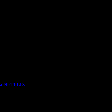
 via NETFLIX