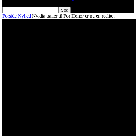
Forside
Nyhed
Nvidia trailer til For Honor er nu en realitet