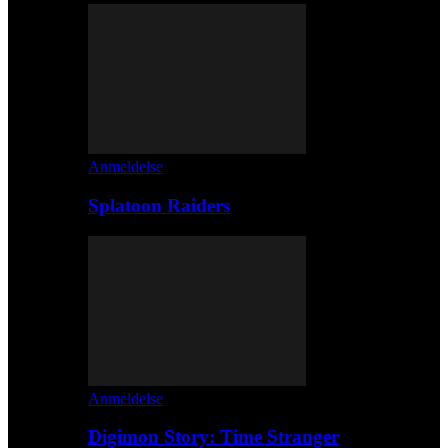
Anmeldelse
Splatoon Raiders
Anmeldelse
Digimon Story: Time Stranger