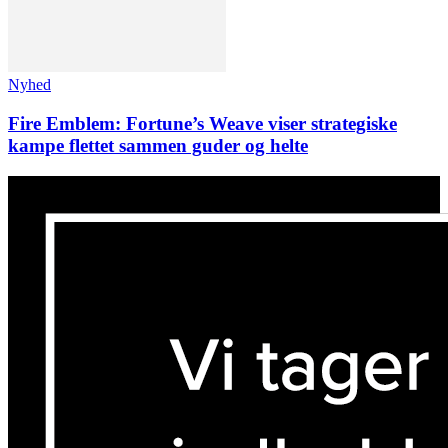
Nyhed
Fire Emblem: Fortune’s Weave viser strategiske
kampe flettet sammen guder og helte