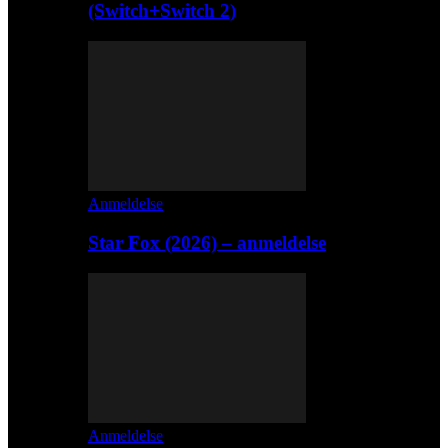
(Switch+Switch 2)
Anmeldelse
Star Fox (2026) – anmeldelse
Anmeldelse