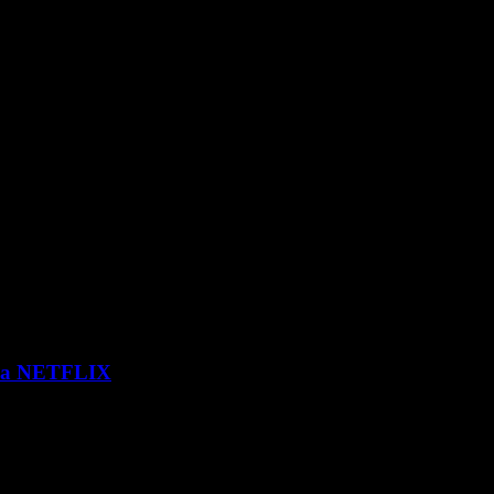
 via NETFLIX