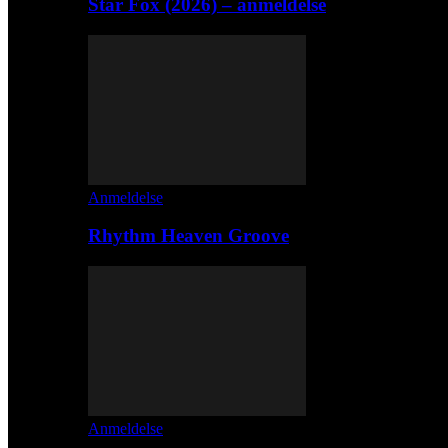
Star Fox (2026) – anmeldelse
Anmeldelse
Rhythm Heaven Groove
Anmeldelse