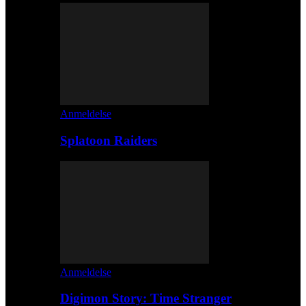
Anmeldelse
Splatoon Raiders
Anmeldelse
Digimon Story: Time Stranger