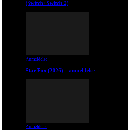
(Switch+Switch 2)
Anmeldelse
Star Fox (2026) – anmeldelse
Anmeldelse