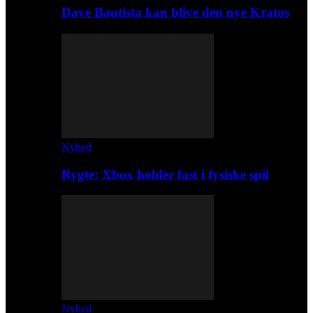
Dave Bautista kan blive den nye Kratos
Nyhed
Rygte: Xbox holder fast i fysiske spil
Nyhed