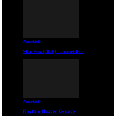
Anmeldelse
Star Fox (2026) – anmeldelse
Anmeldelse
Rhythm Heaven Groove