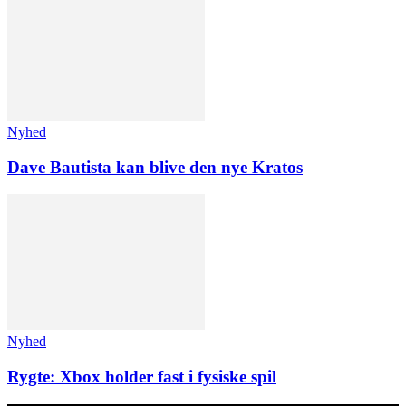
Nyhed
Dave Bautista kan blive den nye Kratos
Nyhed
Rygte: Xbox holder fast i fysiske spil