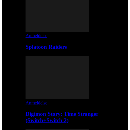
Anmeldelse
Splatoon Raiders
Anmeldelse
Digimon Story: Time Stranger
(Switch+Switch 2)