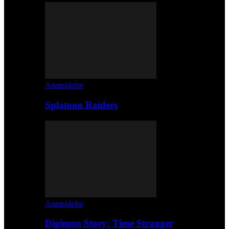
Anmeldelse
Splatoon Raiders
Anmeldelse
Digimon Story: Time Stranger