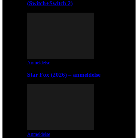
(Switch+Switch 2)
Anmeldelse
Star Fox (2026) – anmeldelse
Anmeldelse