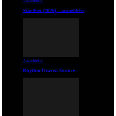
Anmeldelse
Star Fox (2026) – anmeldelse
Anmeldelse
Rhythm Heaven Groove