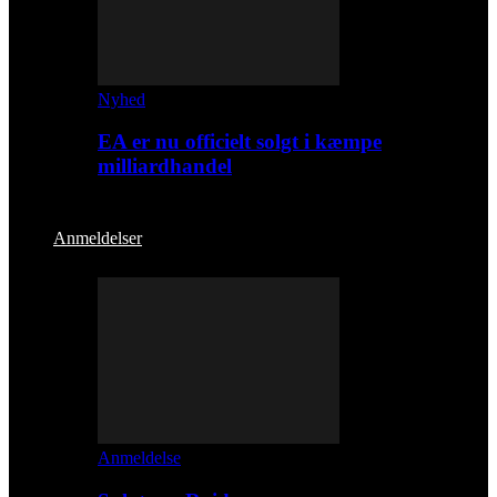
Nyhed
EA er nu officielt solgt i kæmpe
milliardhandel
Anmeldelser
Anmeldelse