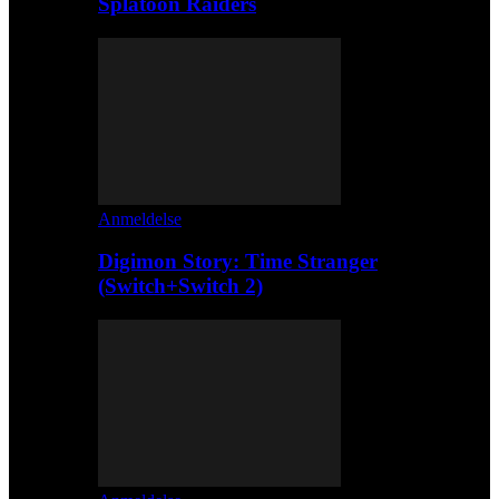
Splatoon Raiders
Anmeldelse
Digimon Story: Time Stranger
(Switch+Switch 2)