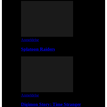
Anmeldelse
Splatoon Raiders
Anmeldelse
Digimon Story: Time Stranger