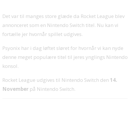
Det var til manges store glæde da Rocket League blev
annonceret som en Nintendo Switch titel. Nu kan vi
fortælle jer hvornår spillet udgives.
Psyonix har i dag løftet sløret for hvornår vi kan nyde
denne meget populære titel til jeres ynglings Nintendo
konsol.
Rocket League udgives til Nintendo Switch den
14.
November
på Nintendo Switch.