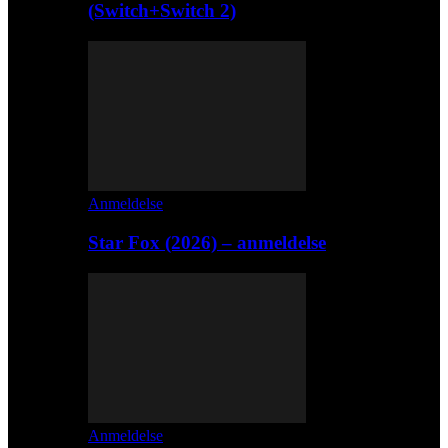
(Switch+Switch 2)
Anmeldelse
Star Fox (2026) – anmeldelse
Anmeldelse