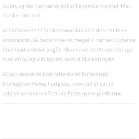
siden, og der har været lidt stille om denne titel. Men
nu sker der lidt.
Vi har ikke set til Shakedown Hawaii siden det blev
annonceret, så det er ikke ret meget vi har set til denne
titel hvad videoer angår. Men nu er de Vblank tilbage
med en ny og vild trailer, som vi alle kan nyde.
Vi kan desværre ikke løfte sløret for hvornår
Shakedown Hawaii udgives, men det er sat til
udgivelse senere i år til de fleste nyere platforme.