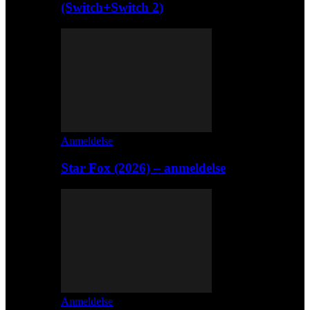
(Switch+Switch 2)
Anmeldelse
Star Fox (2026) – anmeldelse
Anmeldelse