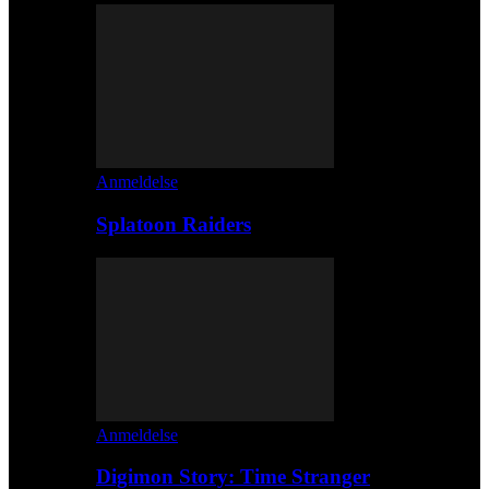
Anmeldelse
Splatoon Raiders
Anmeldelse
Digimon Story: Time Stranger