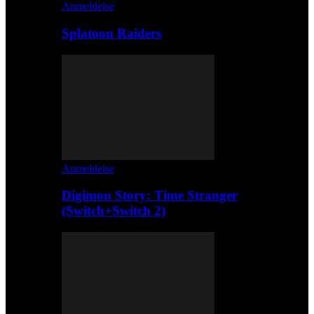
Anmeldelse
Splatoon Raiders
Anmeldelse
Digimon Story: Time Stranger
(Switch+Switch 2)