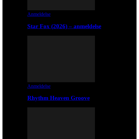
Anmeldelse
Star Fox (2026) – anmeldelse
Anmeldelse
Rhythm Heaven Groove