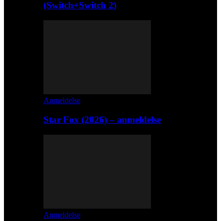
(Switch+Switch 2)
Anmeldelse
Star Fox (2026) – anmeldelse
Anmeldelse