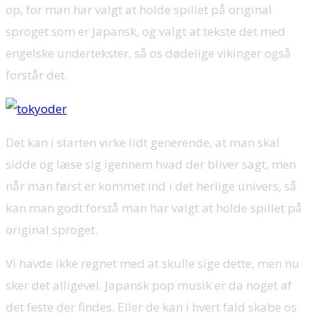
op, for man har valgt at holde spillet på original
sproget som er Japansk, og valgt at tekste det med
engelske undertekster, så os dødelige vikinger også
forstår det.
Det kan i starten virke lidt generende, at man skal
sidde og læse sig igennem hvad der bliver sagt, men
når man først er kommet ind i det herlige univers, så
kan man godt forstå man har valgt at holde spillet på
original sproget.
Vi havde ikke regnet med at skulle sige dette, men nu
sker det alligevel. Japansk pop musik er da noget af
det feste der findes. Eller de kan i hvert fald skabe os