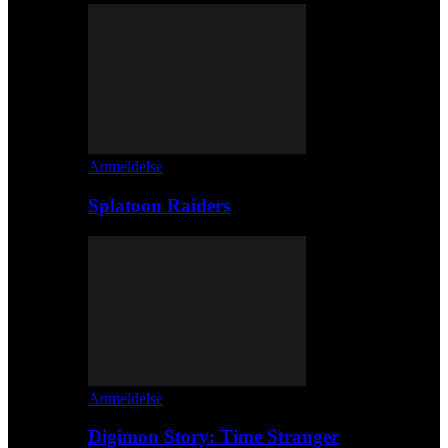
Anmeldelse
Splatoon Raiders
Anmeldelse
Digimon Story: Time Stranger