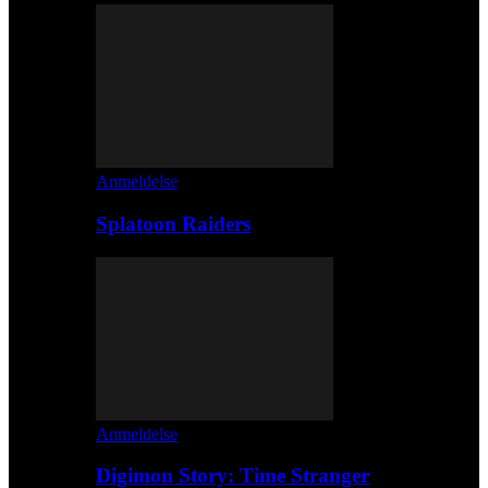
Anmeldelse
Splatoon Raiders
Anmeldelse
Digimon Story: Time Stranger