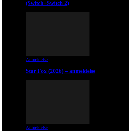
(Switch+Switch 2)
Anmeldelse
Star Fox (2026) – anmeldelse
Anmeldelse