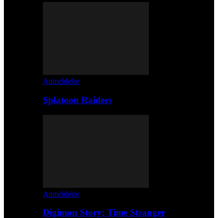
Anmeldelse
Splatoon Raiders
Anmeldelse
Digimon Story: Time Stranger