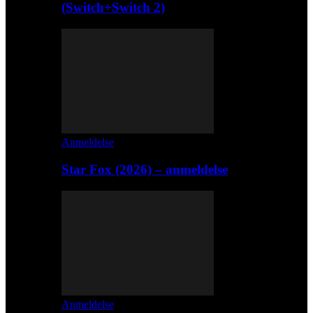
(Switch+Switch 2)
Anmeldelse
Star Fox (2026) – anmeldelse
Anmeldelse