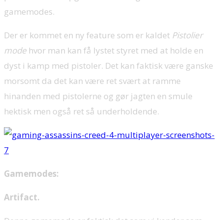
gamemodes.
Der er kommet en ny feature som er kaldet
Pistolier
mode
hvor man kan få lystet styret med at holde en
dyst i kamp med pistoler. Det kan faktisk være ganske
morsomt da det kan være ret svært at ramme
hinanden med pistolerne og gør jagten en smule
hektisk men også ret så underholdende.
Gamemodes:
Artifact.