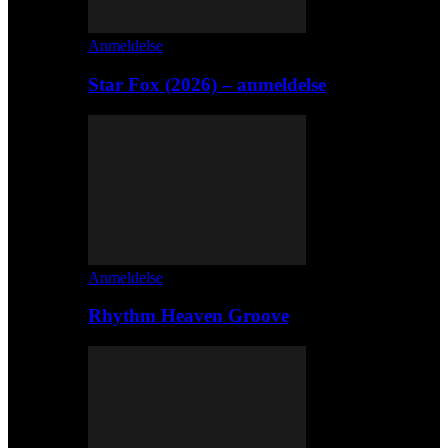
Anmeldelse
Star Fox (2026) – anmeldelse
Anmeldelse
Rhythm Heaven Groove