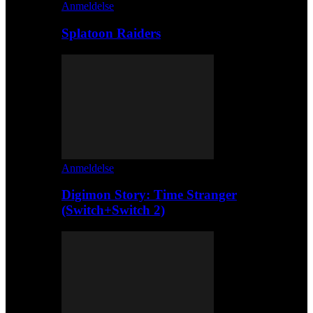
Anmeldelse
Splatoon Raiders
Anmeldelse
Digimon Story: Time Stranger
(Switch+Switch 2)