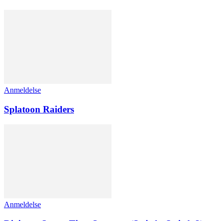
Anmeldelse
Splatoon Raiders
Anmeldelse