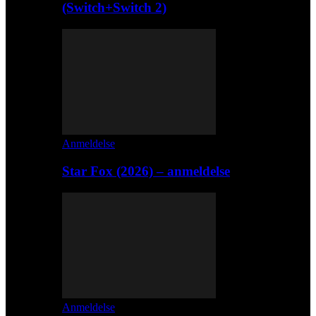
(Switch+Switch 2)
Anmeldelse
Star Fox (2026) – anmeldelse
Anmeldelse