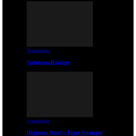
Anmeldelse
Splatoon Raiders
Anmeldelse
Digimon Story: Time Stranger