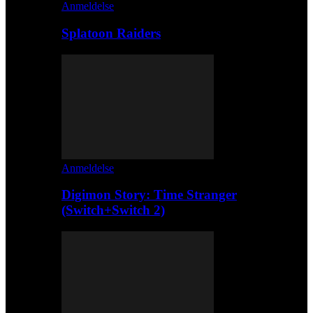
Anmeldelse
Splatoon Raiders
Anmeldelse
Digimon Story: Time Stranger
(Switch+Switch 2)