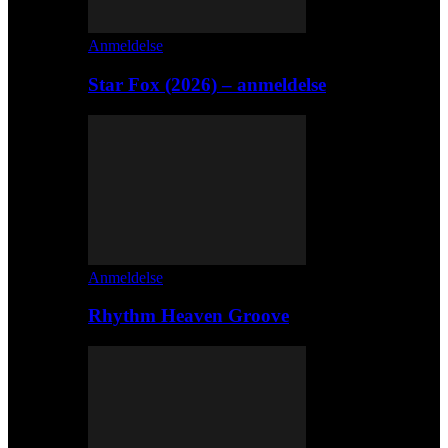
Anmeldelse
Star Fox (2026) – anmeldelse
Anmeldelse
Rhythm Heaven Groove