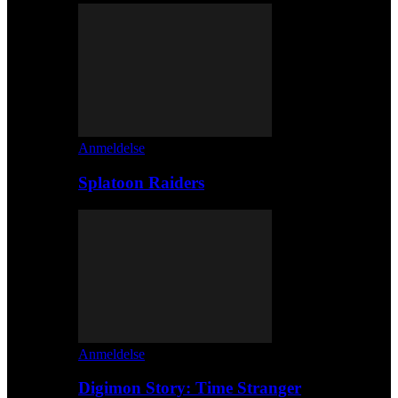
Anmeldelse
Splatoon Raiders
Anmeldelse
Digimon Story: Time Stranger