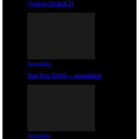
(Switch+Switch 2)
Anmeldelse
Star Fox (2026) – anmeldelse
Anmeldelse