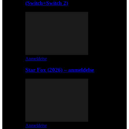
(Switch+Switch 2)
Anmeldelse
Star Fox (2026) – anmeldelse
Anmeldelse