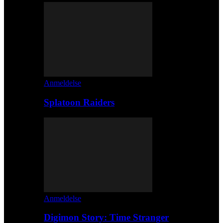
Anmeldelse
Splatoon Raiders
Anmeldelse
Digimon Story: Time Stranger