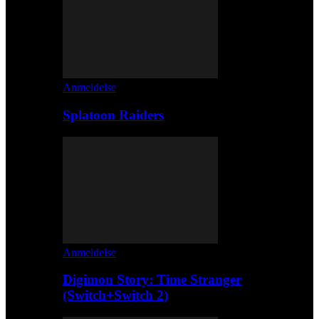
Anmeldelse
Splatoon Raiders
Anmeldelse
Digimon Story: Time Stranger
(Switch+Switch 2)