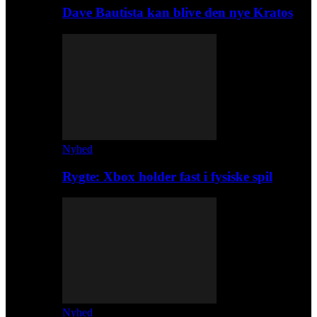
Dave Bautista kan blive den nye Kratos
Nyhed
Rygte: Xbox holder fast i fysiske spil
Nyhed