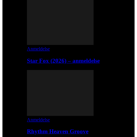
Anmeldelse
Star Fox (2026) – anmeldelse
Anmeldelse
Rhythm Heaven Groove