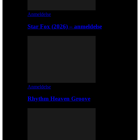
Anmeldelse
Star Fox (2026) – anmeldelse
Anmeldelse
Rhythm Heaven Groove