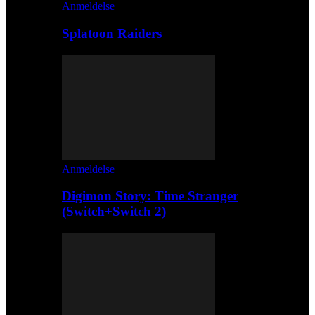
Anmeldelse
Splatoon Raiders
Anmeldelse
Digimon Story: Time Stranger
(Switch+Switch 2)