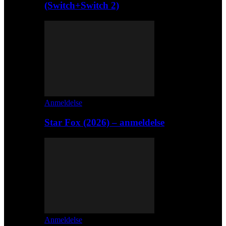
(Switch+Switch 2)
Anmeldelse
Star Fox (2026) – anmeldelse
Anmeldelse