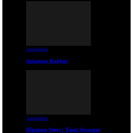
Anmeldelse
Splatoon Raiders
Anmeldelse
Digimon Story: Time Stranger