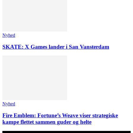
Nyhed
SKATE: X Games lander i San Vansterdam
Nyhed
Fire Emblem: Fortune’s Weave viser strategiske
kampe flettet sammen guder og helte