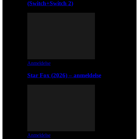
(Switch+Switch 2)
Anmeldelse
Star Fox (2026) – anmeldelse
Anmeldelse