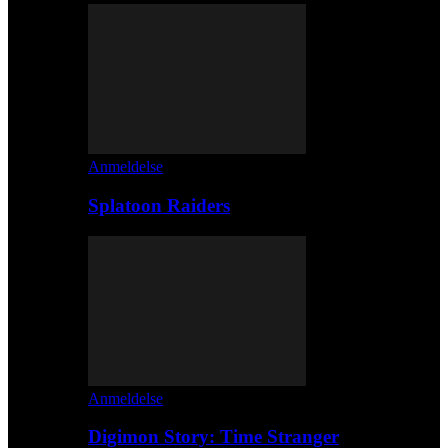
Anmeldelse
Splatoon Raiders
Anmeldelse
Digimon Story: Time Stranger