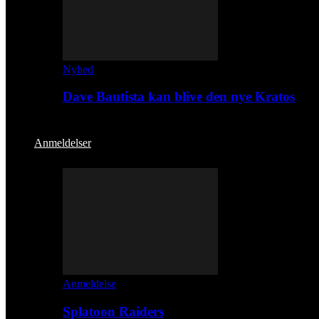
Nyhed
Dave Bautista kan blive den nye Kratos
Anmeldelser
Anmeldelse
Splatoon Raiders