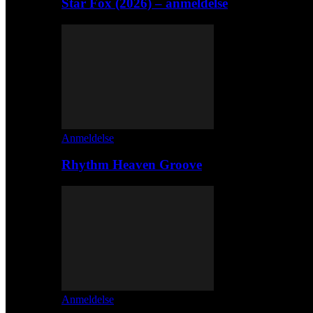
Star Fox (2026) – anmeldelse
Anmeldelse
Rhythm Heaven Groove
Anmeldelse