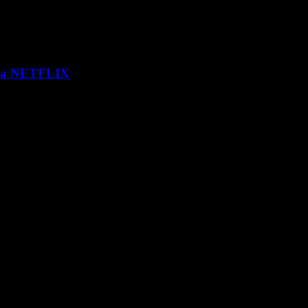
 via NETFLIX