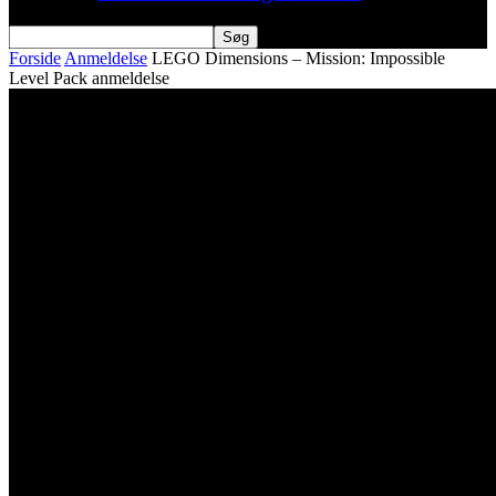
Forside
Anmeldelse
LEGO Dimensions – Mission: Impossible
Level Pack anmeldelse