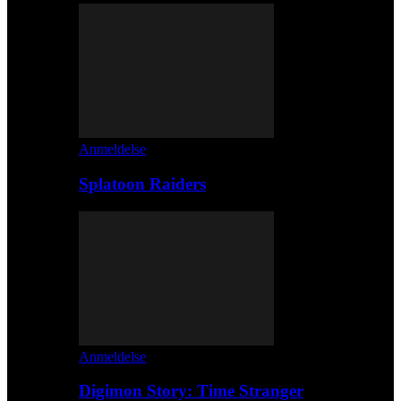
Anmeldelse
Splatoon Raiders
Anmeldelse
Digimon Story: Time Stranger