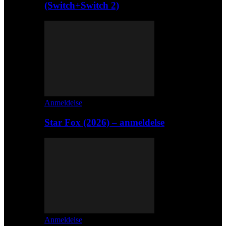
(Switch+Switch 2)
Anmeldelse
Star Fox (2026) – anmeldelse
Anmeldelse