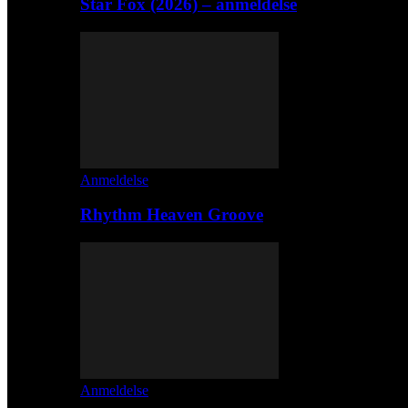
Star Fox (2026) – anmeldelse
Anmeldelse
Rhythm Heaven Groove
Anmeldelse