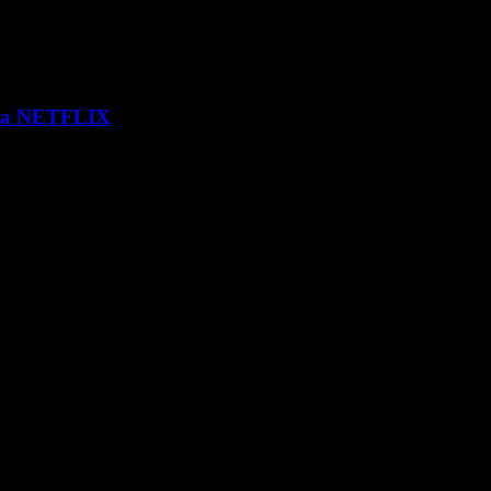
 via NETFLIX