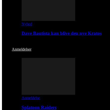
Nyhed
Dave Bautista kan blive den nye Kratos
Anmeldelser
Anmeldelse
Splatoon Raiders