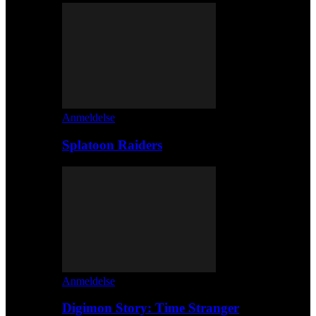
Anmeldelse
Splatoon Raiders
Anmeldelse
Digimon Story: Time Stranger