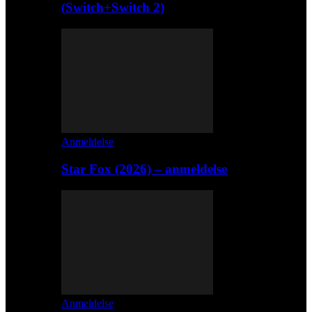
(Switch+Switch 2)
Anmeldelse
Star Fox (2026) – anmeldelse
Anmeldelse